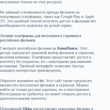
актуальные списки на этих ресурсах.
Не забывай о возможности аренды фильмов на
популярных платформах, таких как Google Play и Apple
TV. Это удобный способ получить доступ к фильмам без
необходимости подписки на целый сервис.
Лучшие платформы для бесплатного стриминга
российских фильмов
Смотрите российские фильмы на
КиноПоиск
. Этот
ресурс предлагает широкий выбор фильмов и сериалов,
включая новинки. Платформа предоставляет доступ к
контенту без подписки, но с некоторыми рекламными
вставками. Удобный интерфейс позволяет быстро
находить интересные произведения.
Обратите внимание на
ivi
. Этот сайт также предлагает
множество бесплатных фильмов и сериалов. Можно
найти не только русские картины, но и иностранные.
Регистрация не требуется, но может открыть доступ к
дополнительному контенту.
Популярный
Okko
предоставляет некоторые фильмы в