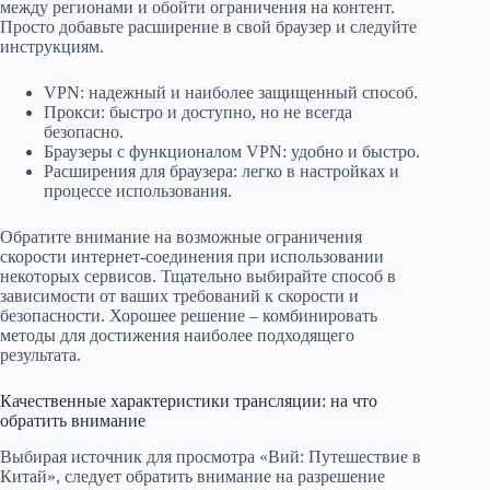
между регионами и обойти ограничения на контент.
Просто добавьте расширение в свой браузер и следуйте
инструкциям.
VPN: надежный и наиболее защищенный способ.
Прокси: быстро и доступно, но не всегда
безопасно.
Браузеры с функционалом VPN: удобно и быстро.
Расширения для браузера: легко в настройках и
процессе использования.
Обратите внимание на возможные ограничения
скорости интернет-соединения при использовании
некоторых сервисов. Тщательно выбирайте способ в
зависимости от ваших требований к скорости и
безопасности. Хорошее решение – комбинировать
методы для достижения наиболее подходящего
результата.
Качественные характеристики трансляции: на что
обратить внимание
Выбирая источник для просмотра «Вий: Путешествие в
Китай», следует обратить внимание на разрешение