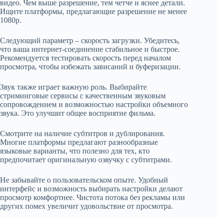
видео. Чем выше разрешение, тем четче и яснее детали.
Ищите платформы, предлагающие разрешение не менее
1080p.
Следующий параметр – скорость загрузки. Убедитесь,
что ваша интернет-соединение стабильное и быстрое.
Рекомендуется тестировать скорость перед началом
просмотра, чтобы избежать зависаний и буферизации.
Звук также играет важную роль. Выбирайте
стриминговые сервисы с качественным звуковым
сопровождением и возможностью настройки объемного
звука. Это улучшит общее восприятие фильма.
Смотрите на наличие субтитров и дублирования.
Многие платформы предлагают разнообразные
языковые варианты, что полезно для тех, кто
предпочитает оригинальную озвучку с субтитрами.
Не забывайте о пользовательском опыте. Удобный
интерфейс и возможность выбирать настройки делают
просмотр комфортнее. Чистота потока без рекламы или
других помех увеличит удовольствие от просмотра.