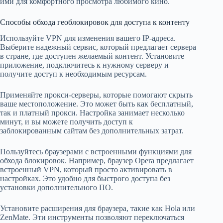
ими для комфортного просмотра любимого кино.
Способы обхода геоблокировок для доступа к контенту
Используйте VPN для изменения вашего IP-адреса.
Выберите надежный сервис, который предлагает сервера
в стране, где доступен желаемый контент. Установите
приложение, подключитесь к нужному серверу и
получите доступ к необходимым ресурсам.
Применяйте прокси-серверы, которые помогают скрыть
ваше местоположение. Это может быть как бесплатный,
так и платный прокси. Настройка занимает несколько
минут, и вы можете получить доступ к
заблокированным сайтам без дополнительных затрат.
Пользуйтесь браузерами с встроенными функциями для
обхода блокировок. Например, браузер Opera предлагает
встроенный VPN, который просто активировать в
настройках. Это удобно для быстрого доступа без
установки дополнительного ПО.
Установите расширения для браузера, такие как Hola или
ZenMate. Эти инструменты позволяют переключаться