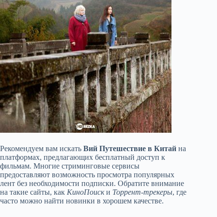
Рекомендуем вам искать
Вий Путешествие в Китай
на
платформах, предлагающих бесплатный доступ к
фильмам. Многие стриминговые сервисы
предоставляют возможность просмотра популярных
лент без необходимости подписки. Обратите внимание
на такие сайты, как
КиноПоиск
и
Торрент-трекеры
, где
часто можно найти новинки в хорошем качестве.