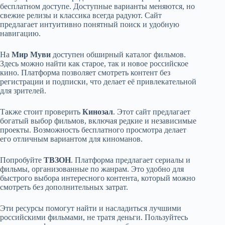
бесплатном доступе. Доступные варианты меняются, но
свежие релизы и классика всегда радуют. Сайт
предлагает интуитивно понятный поиск и удобную
навигацию.
На
Мир Муви
доступен обширный каталог фильмов.
Здесь можно найти как старое, так и новое российское
кино. Платформа позволяет смотреть контент без
регистрации и подписки, что делает её привлекательной
для зрителей.
Также стоит проверить
Кинозал
. Этот сайт предлагает
богатый выбор фильмов, включая редкие и независимые
проекты. Возможность бесплатного просмотра делает
его отличным вариантом для киноманов.
Попробуйте
ТВЗОН
. Платформа предлагает сериалы и
фильмы, организованные по жанрам. Это удобно для
быстрого выбора интересного контента, который можно
смотреть без дополнительных затрат.
Эти ресурсы помогут найти и насладиться лучшими
российскими фильмами, не тратя деньги. Пользуйтесь