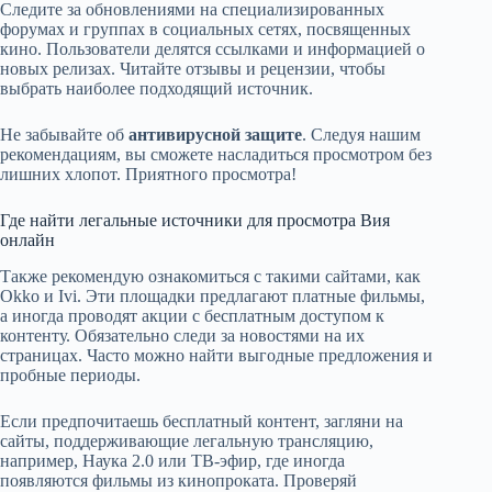
Следите за обновлениями на специализированных
форумах и группах в социальных сетях, посвященных
кино. Пользователи делятся ссылками и информацией о
новых релизах. Читайте отзывы и рецензии, чтобы
выбрать наиболее подходящий источник.
Не забывайте об
антивирусной защите
. Следуя нашим
рекомендациям, вы сможете насладиться просмотром без
лишних хлопот. Приятного просмотра!
Где найти легальные источники для просмотра Вия
онлайн
Также рекомендую ознакомиться с такими сайтами, как
Okko и Ivi. Эти площадки предлагают платные фильмы,
а иногда проводят акции с бесплатным доступом к
контенту. Обязательно следи за новостями на их
страницах. Часто можно найти выгодные предложения и
пробные периоды.
Если предпочитаешь бесплатный контент, загляни на
сайты, поддерживающие легальную трансляцию,
например, Наука 2.0 или ТВ-эфир, где иногда
появляются фильмы из кинопроката. Проверяй