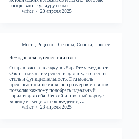
раскрывают культуру и быт…
writer
28 апреля 2025
Места
,
Рецепты
,
Сезоны
,
Снасти
,
Трофеи
Чемодан для путешествий озон
Отправляясь в поездку, выбирайте чемодан от
Озон – идеальное решение для тех, кто ценит
стиль и функциональность. Эта модель
предлагает широкий выбор размеров и цветов,
позволяя каждому подобрать идеальный
вариант для себя. Легкий и прочный корпус
защищает вещи от повреждений,…
writer
28 апреля 2025