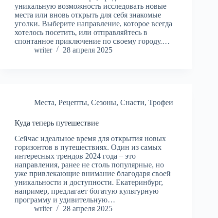
уникальную возможность исследовать новые
места или вновь открыть для себя знакомые
уголки. Выберите направление, которое всегда
хотелось посетить, или отправляйтесь в
спонтанное приключение по своему городу.…
writer
28 апреля 2025
Места
,
Рецепты
,
Сезоны
,
Снасти
,
Трофеи
Куда теперь путешествие
Сейчас идеальное время для открытия новых
горизонтов в путешествиях. Один из самых
интересных трендов 2024 года – это
направления, ранее не столь популярные, но
уже привлекающие внимание благодаря своей
уникальности и доступности. Екатеринбург,
например, предлагает богатую культурную
программу и удивительную…
writer
28 апреля 2025