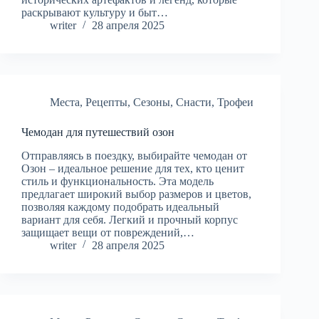
раскрывают культуру и быт…
writer
28 апреля 2025
Места
,
Рецепты
,
Сезоны
,
Снасти
,
Трофеи
Чемодан для путешествий озон
Отправляясь в поездку, выбирайте чемодан от
Озон – идеальное решение для тех, кто ценит
стиль и функциональность. Эта модель
предлагает широкий выбор размеров и цветов,
позволяя каждому подобрать идеальный
вариант для себя. Легкий и прочный корпус
защищает вещи от повреждений,…
writer
28 апреля 2025