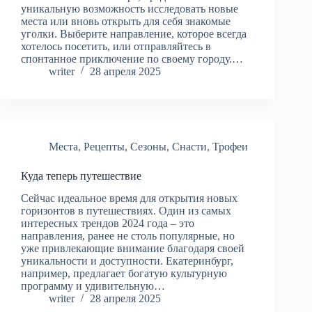
уникальную возможность исследовать новые
места или вновь открыть для себя знакомые
уголки. Выберите направление, которое всегда
хотелось посетить, или отправляйтесь в
спонтанное приключение по своему городу.…
writer
28 апреля 2025
Места
,
Рецепты
,
Сезоны
,
Снасти
,
Трофеи
Куда теперь путешествие
Сейчас идеальное время для открытия новых
горизонтов в путешествиях. Один из самых
интересных трендов 2024 года – это
направления, ранее не столь популярные, но
уже привлекающие внимание благодаря своей
уникальности и доступности. Екатеринбург,
например, предлагает богатую культурную
программу и удивительную…
writer
28 апреля 2025